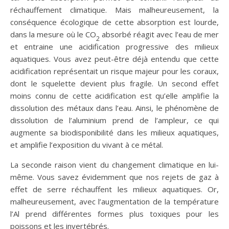
réchauffement climatique. Mais malheureusement, la
conséquence écologique de cette absorption est lourde,
dans la mesure où le CO
absorbé réagit avec l’eau de mer
2
et entraine une acidification progressive des milieux
aquatiques. Vous avez peut-être déjà entendu que cette
acidification représentait un risque majeur pour les coraux,
dont le squelette devient plus fragile. Un second effet
moins connu de cette acidification est qu’elle amplifie la
dissolution des métaux dans l’eau. Ainsi, le phénomène de
dissolution de l’aluminium prend de l’ampleur, ce qui
augmente sa biodisponibilité dans les milieux aquatiques,
et amplifie l’exposition du vivant à ce métal.
La seconde raison vient du changement climatique en lui-
même. Vous savez évidemment que nos rejets de gaz à
effet de serre réchauffent les milieux aquatiques. Or,
malheureusement, avec l’augmentation de la température
l’Al prend différentes formes plus toxiques pour les
poissons et les invertébrés.