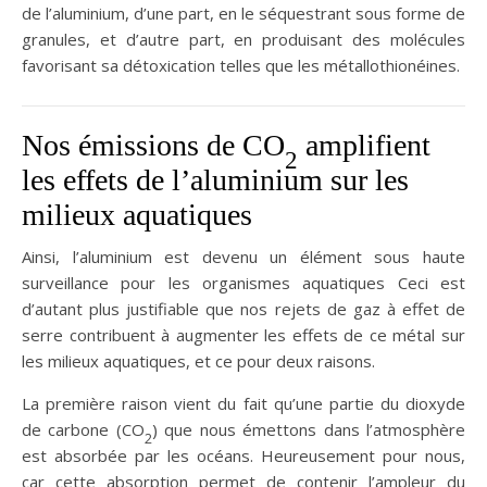
de l’aluminium, d’une part, en le séquestrant sous forme de
granules, et d’autre part, en produisant des molécules
favorisant sa détoxication telles que les métallothionéines.
Nos émissions de CO
amplifient
2
les effets de l’aluminium sur les
milieux aquatiques
Ainsi, l’aluminium est devenu un élément sous haute
surveillance pour les organismes aquatiques Ceci est
d’autant plus justifiable que nos rejets de gaz à effet de
serre contribuent à augmenter les effets de ce métal sur
les milieux aquatiques, et ce pour deux raisons.
La première raison vient du fait qu’une partie du dioxyde
de carbone (CO
) que nous émettons dans l’atmosphère
2
est absorbée par les océans. Heureusement pour nous,
car cette absorption permet de contenir l’ampleur du