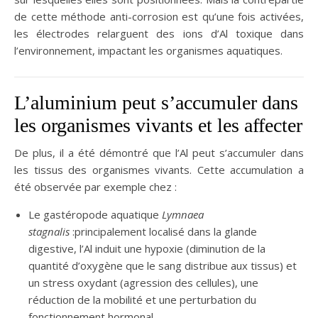
de cette méthode anti-corrosion est qu’une fois activées,
les électrodes relarguent des ions d’Al toxique dans
l’environnement, impactant les organismes aquatiques.
L’aluminium peut s’accumuler dans
les organismes vivants et les affecter
De plus, il a été démontré que l’Al peut s’accumuler dans
les tissus des organismes vivants. Cette accumulation a
été observée par exemple chez :
Le gastéropode aquatique
Lymnaea
stagnalis
:principalement localisé dans la glande
digestive, l’Al induit une hypoxie (diminution de la
quantité d’oxygène que le sang distribue aux tissus) et
un stress oxydant (agression des cellules), une
réduction de la mobilité et une perturbation du
fonctionnement hormonal