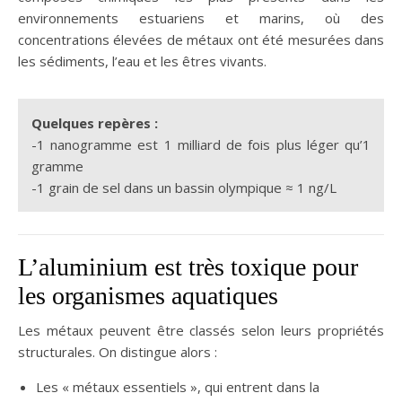
environnements estuariens et marins, où des
concentrations élevées de métaux ont été mesurées dans
les sédiments, l’eau et les êtres vivants.
Quelques repères :
-1 nanogramme est 1 milliard de fois plus léger qu’1
gramme
-1 grain de sel dans un bassin olympique ≈ 1 ng/L
L’aluminium est très toxique pour
les organismes aquatiques
Les métaux peuvent être classés selon leurs propriétés
structurales. On distingue alors :
Les « métaux essentiels », qui entrent dans la