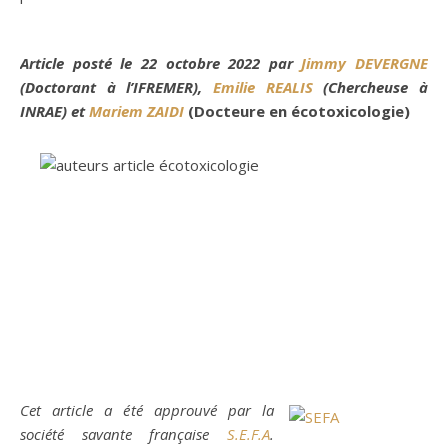
Article posté le 22 octobre 2022 par
Jimmy DEVERGNE
(Doctorant à l’IFREMER),
Emilie REALIS
(Chercheuse à
INRAE) et
Mariem ZAIDI
(Docteure en écotoxicologie)
Cet article a été approuvé par la
société savante française
S.E.F.A
.