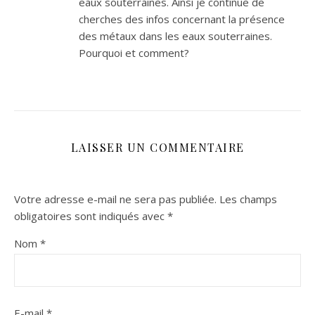
eaux souterraines. Ainsi je continue de
cherches des infos concernant la présence
des métaux dans les eaux souterraines.
Pourquoi et comment?
LAISSER UN COMMENTAIRE
Votre adresse e-mail ne sera pas publiée.
Les champs
obligatoires sont indiqués avec
*
Nom
*
E-mail
*