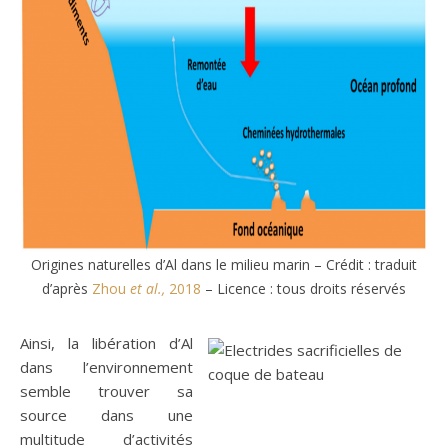
Origines naturelles d’Al dans le milieu marin – Crédit : traduit
d’après
Zhou
et al.,
2018
– Licence : tous droits réservés
Ainsi, la libération d’Al
dans l’environnement
semble trouver sa
source dans une
multitude d’activités