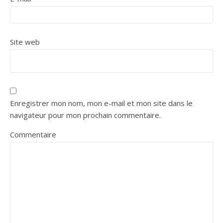
Site web
Enregistrer mon nom, mon e-mail et mon site dans le
navigateur pour mon prochain commentaire.
Commentaire