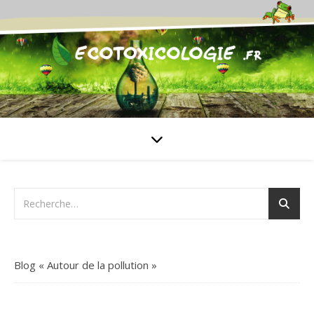
Blog « Autour de la pollution »