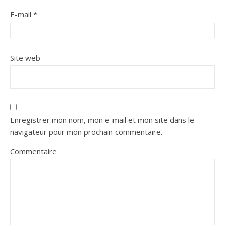
E-mail
*
Site web
Enregistrer mon nom, mon e-mail et mon site dans le
navigateur pour mon prochain commentaire.
Commentaire