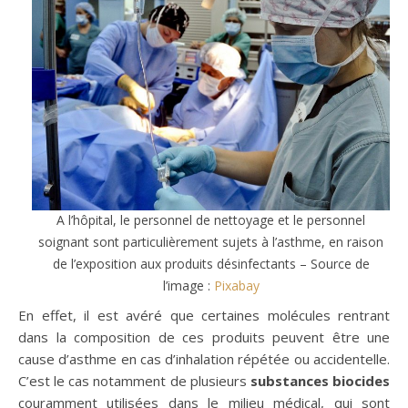
A l’hôpital, le personnel de nettoyage et le personnel
soignant sont particulièrement sujets à l’asthme, en raison
de l’exposition aux produits désinfectants – Source de
l’image :
Pixabay
En effet, il est avéré que certaines molécules rentrant
dans la composition de ces produits peuvent être une
cause d’asthme en cas d’inhalation répétée ou accidentelle.
C’est le cas notamment de plusieurs
substances biocides
couramment utilisées dans le milieu médical, qui sont