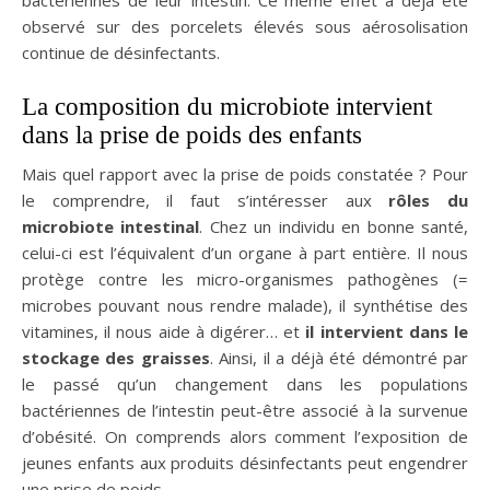
observé sur des porcelets élevés sous aérosolisation
continue de désinfectants.
La composition du microbiote intervient
dans la prise de poids des enfants
Mais quel rapport avec la prise de poids constatée ? Pour
le comprendre, il faut s’intéresser aux
rôles du
microbiote intestinal
. Chez un individu en bonne santé,
celui-ci est l’équivalent d’un organe à part entière. Il nous
protège contre les micro-organismes pathogènes (=
microbes pouvant nous rendre malade), il synthétise des
vitamines, il nous aide à digérer… et
il intervient dans le
stockage des graisses
. Ainsi, il a déjà été démontré par
le passé qu’un changement dans les populations
bactériennes de l’intestin peut-être associé à la survenue
d’obésité. On comprends alors comment l’exposition de
jeunes enfants aux produits désinfectants peut engendrer
une prise de poids.