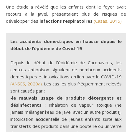
Une étude a révélé que les enfants dont le foyer avait
recours à la javel, présentaient plus de risques de
développer des
infections respiratoires
(Casas, 2015)
.
Les accidents domestiques en hausse depuis le
début de l’épidémie de Covid-19
Depuis le début de l’épidémie de Coronavirus, les
centres antipoison signalent de nombreux accidents
domestiques et intoxications en lien avec le COVID-19
(ANSES, 2020a)
. Les cas les plus fréquemment relevés
sont causés par :
-le mauvais usage de produits détergents et
désinfectants
: inhalation de vapeur toxique (ne
jamais mélanger l’eau de javel avec un autre produit !),
intoxication accidentelle de jeunes enfants suite aux
transferts des produits dans une bouteille ou un verre