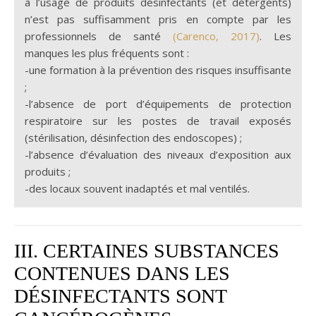
à l’usage de produits désinfectants (et détergents)
n’est pas suffisamment pris en compte par les
professionnels de santé
(Carenco, 2017)
. Les
manques les plus fréquents sont :
-une formation à la prévention des risques insuffisante
;
-l’absence de port d’équipements de protection
respiratoire sur les postes de travail exposés
(stérilisation, désinfection des endoscopes) ;
-l’absence d’évaluation des niveaux d’exposition aux
produits ;
-des locaux souvent inadaptés et mal ventilés.
III. CERTAINES SUBSTANCES
CONTENUES DANS LES
DÉSINFECTANTS SONT