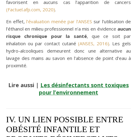
favorisent en aucuns cas l’apparition de cancers
(Factuel.afp.com, 2020)
.
En effet,
l’évaluation menée par l’ANSES
sur l’utilisation de
l’éthanol en milieu professionnel n’a mis en évidence
aucun
risque chronique pour la santé
, que ce soit par
inhalation ou par contact cutané
(ANSES, 2016)
. Les gels
hydro-alcooliques demeurent donc une alternative au
lavage des mains au savon en l’absence de point d’eau à
proximité.
Lire aussi
|
Les désinfectants sont toxiques
pour l’environnement
IV. UN LIEN POSSIBLE ENTRE
OBÉSITÉ INFANTILE ET