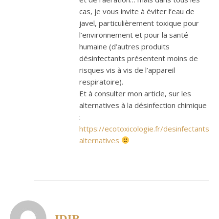
cas, je vous invite à éviter l’eau de
javel, particulièrement toxique pour
l’environnement et pour la santé
humaine (d’autres produits
désinfectants présentent moins de
risques vis à vis de l’appareil
respiratoire).
Et à consulter mon article, sur les
alternatives à la désinfection chimique
:
https://ecotoxicologie.fr/desinfectants-
alternatives
IDIR