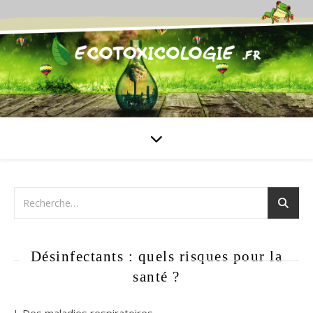
Désinfectants : quels risques pour la
santé ?