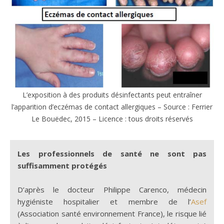
L’exposition à des produits désinfectants peut entraîner
l’apparition d’eczémas de contact allergiques – Source : Ferrier
Le Bouëdec, 2015 – Licence : tous droits réservés
Les professionnels de santé ne sont pas
suffisamment protégés
D’après le docteur Philippe Carenco, médecin
hygiéniste hospitalier et membre de l’
Asef
(Association santé environnement France), le risque lié