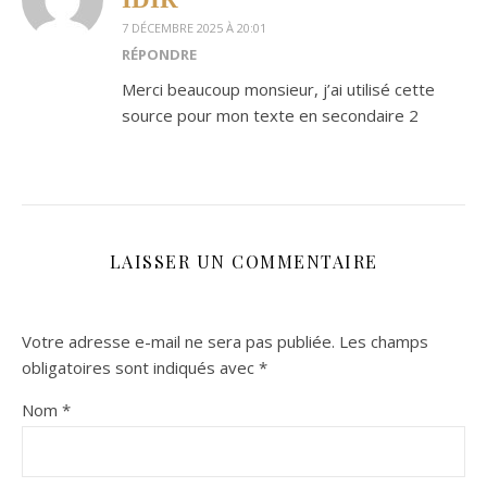
7 DÉCEMBRE 2025 À 20:01
RÉPONDRE
Merci beaucoup monsieur, j’ai utilisé cette
source pour mon texte en secondaire 2
LAISSER UN COMMENTAIRE
Votre adresse e-mail ne sera pas publiée.
Les champs
obligatoires sont indiqués avec
*
Nom
*