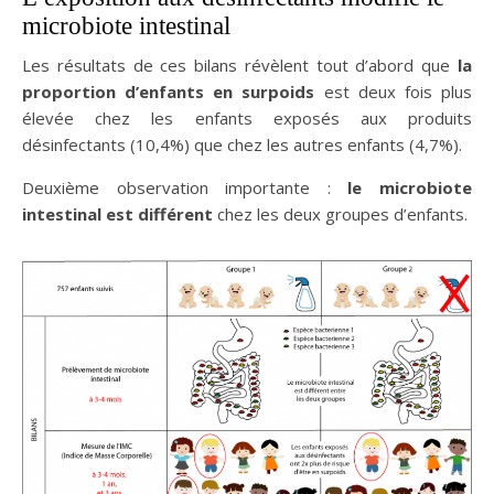
microbiote intestinal
Les résultats de ces bilans révèlent tout d’abord
que
la
proportion d’enfants en surpoids
est deux fois plus
élevée chez les enfants exposés aux produits
désinfectants (10,4%) que chez les autres enfants (4,7%).
Deuxième observation importante :
le microbiote
intestinal est différent
chez les deux groupes d’enfants.