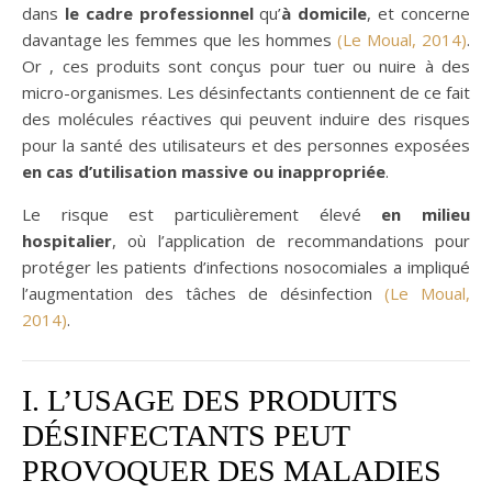
dans
le cadre professionnel
qu’
à domicile
, et concerne
davantage les femmes que les hommes
(Le Moual, 2014)
.
Or , ces produits sont conçus pour tuer ou nuire à des
micro-organismes. Les désinfectants contiennent de ce fait
des molécules réactives qui peuvent induire des risques
pour la santé des utilisateurs et des personnes exposées
en cas d’utilisation massive ou inappropriée
.
Le risque est particulièrement élevé
en milieu
hospitalier
, où l’application de recommandations pour
protéger les patients d’infections nosocomiales a impliqué
l’augmentation des tâches de désinfection
(Le Moual,
2014)
.
I. L’USAGE DES PRODUITS
DÉSINFECTANTS PEUT
PROVOQUER DES MALADIES