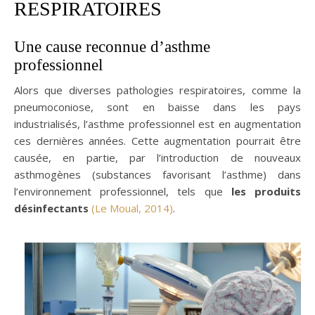
RESPIRATOIRES
Une cause reconnue d’asthme
professionnel
Alors que diverses pathologies respiratoires, comme la
pneumoconiose, sont en baisse dans les pays
industrialisés, l’asthme professionnel est en augmentation
ces dernières années. Cette augmentation pourrait être
causée, en partie, par l’introduction de nouveaux
asthmogènes (substances favorisant l’asthme) dans
l’environnement professionnel, tels que
les produits
désinfectants
(Le Moual, 2014)
.