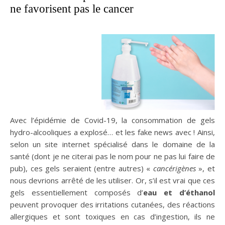
ne favorisent pas le cancer
Avec l’épidémie de Covid-19, la consommation de gels
hydro-alcooliques a explosé… et les fake news avec ! Ainsi,
selon un site internet spécialisé dans le domaine de la
santé (dont je ne citerai pas le nom pour ne pas lui faire de
pub), ces gels seraient (entre autres) «
cancérigènes
», et
nous devrions arrêté de les utiliser. Or, s’il est vrai que ces
gels essentiellement composés d’
eau et d’éthanol
peuvent provoquer des irritations cutanées, des réactions
allergiques et sont toxiques en cas d’ingestion, ils ne