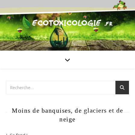
Moins de banquises, de glaciers et de
neige