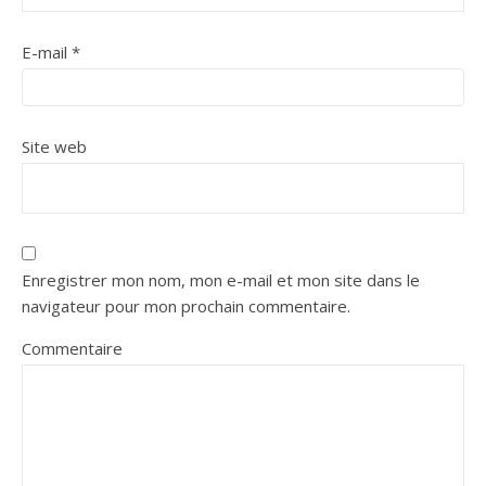
E-mail
*
Site web
Enregistrer mon nom, mon e-mail et mon site dans le
navigateur pour mon prochain commentaire.
Commentaire