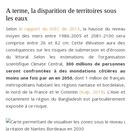
A terme, la disparition de territoires sous
les eaux
Selon
le rapport du GIEC de 2013
, la hausse du niveau
moyen des mers entre 1986-2005 et 2081-2100 sera
comprise entre 26 et 82 cm. Cette élévation aura des
conséquences sur les risques de submersion et d’érosion
du littoral. Selon les estimations de l’organisation
scientifique Climate Central,
300 millions de personnes
seront confrontées à des inondations côtières au
moins une fois par an en 2050
, dont 1 million de français
métropolitains habitant les régions nantaise et bordelaise,
le nord de la France et le Cotentin
(Kulp, 2019)
. L’Asie et
notamment la région du Bangladesh est particulièrement
exposée à ce risque.