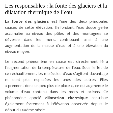
Les responsables : la fonte des glaciers et la
dilatation thermique de l’eau
La
fonte des glaciers
est l’une des deux principales
causes de cette élévation. En fondant, l’eau douce gelée
accumulée au niveau des pôles et des montagnes se
déverse dans les mers, contribuant ainsi à une
augmentation de la masse d’eau et à une élévation du
niveau moyen.
Le second phénomène en cause est directement lié à
l’augmentation de la température de l’eau. Sous l’effet de
ce réchauffement, les molécules d’eau s’agitent davantage
et sont plus espacées les unes des autres. Elles
« prennent donc un peu plus de place », ce qui augmente le
volume d’eau contenu dans les mers et océans. Ce
phénomène appelé
dilatation thermique
contribue
également fortement à l’élévation observée depuis le
début du XXème siècle.