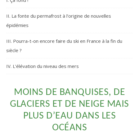
I. Ça fond !
II. La fonte du permafrost à l’origine de nouvelles
épidémies
III. Pourra-t-on encore faire du ski en France à la fin du
siècle ?
IV. L’élévation du niveau des mers
MOINS DE BANQUISES, DE
GLACIERS ET DE NEIGE MAIS
PLUS D’EAU DANS LES
OCÉANS