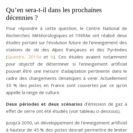
Qu’en sera-t-il dans les prochaines
décennies ?
Pour répondre à cette question, le Centre National de
Recherches Météorologiques et l’INRAe ont réalisé deux
études portant sur l’évolution future de l’enneigement des
stations de ski des Alpes françaises et des Pyrénées
(
Spandre, 2019a
et
b
). Ces études avaient notamment
pour objectif de déterminer si l’enneigement artificiel
pouvait être une mesure d’adaptation pertinente dans le
cadre des changements climatiques à venir. Actuellement
30 % des pistes en France sont couvertes par ce qu’on
appelle la neige de culture.
Deux périodes et deux scénarios
d’émission de gaz à
effet de serre ont été étudiés (voir tableau ci-dessous).
Jusqu’à 2050, un développement de l’enneigement artificiel
à hauteur de 45 % des pistes devrait permettre de limiter