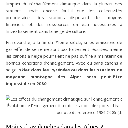
l’impact du réchauffement climatique dans la plupart des
stations… mais encore faut-il que les collectivités
propriétaires des stations disposent des moyens
financiers et des ressources en eau nécessaires à
l’investissement dans la neige de culture.
En revanche, à la fin du 21ème siècle, si les émissions de
gaz effet de serre ne sont pas fortement réduites, même
les canons à neige pourraient ne pas suffire à maintenir de
bonnes conditions d’enneigement. Avec ou sans canons à
neige,
skier dans les Pyrénées où dans les stations de
moyenne montagne des Alpes sera peut-être
impossible en 2080.
Évolution de l’enneigement futur des stations de sports d’hiver de
période de référence 1986-2005 (d’apr
Moins d’avalanches dans les Alpes ?