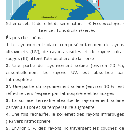
Schéma détaillé de l’effet de serre naturel – © Ecotoxicologie.fr
– Licence : Tous droits réservés
Étapes du schéma :
1
. Le rayonnement solaire, composé notamment de rayons
ultraviolets (UV), de rayons visibles et de rayons infra-
rouges (IR) atteint l’atmosphère de la Terre
2.
Une partie du rayonnement solaire (environ 20 %),
essentiellement les rayons UV, est absorbée par
l’atmosphère
2′.
Une partie du rayonnement solaire (environ 30 %) est
réfléchie vers l’espace par l’atmosphère et les nuages
3.
La surface terrestre absorbe le rayonnement solaire
parvenu au sol et sa température augmente
4.
Une fois réchauffé, le sol émet des rayons infrarouges
(IR) vers l’atmosphère
5.
Environ 5 % des rayons IR traversent les couches de