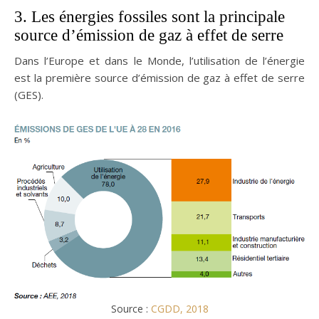
3. Les énergies fossiles sont la principale
source d’émission de gaz à effet de serre
Dans l’Europe et dans le Monde, l’utilisation de l’énergie
est la première source d’émission de gaz à effet de serre
(GES).
Source :
CGDD, 2018