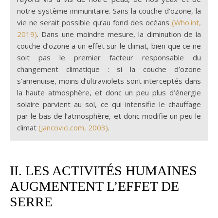
notre système immunitaire. Sans la couche d’ozone, la
vie ne serait possible qu’au fond des océans
(Who.int,
2019)
. Dans une moindre mesure, la diminution de la
couche d’ozone a un effet sur le climat, bien que ce ne
soit pas le premier facteur responsable du
changement climatique : si la couche d’ozone
s’amenuise, moins d’ultraviolets sont interceptés dans
la haute atmosphère, et donc un peu plus d’énergie
solaire parvient au sol, ce qui intensifie le chauffage
par le bas de l’atmosphère, et donc modifie un peu le
climat
(Jancovici.com, 2003)
.
II. LES ACTIVITÉS HUMAINES
AUGMENTENT L’EFFET DE
SERRE