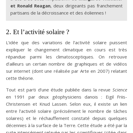
et Ronald Reagan
, deux dirigeants pas franchement
partisans de la décroissance et des éoliennes !
2. Et l’activité solaire ?
L’idée que des variations de l’activité solaire puissent
expliquer le changement climatique en cours est très
répandue parmi les climatosceptiques. On retrouve
d’ailleurs un certain nombre de graphiques et de vidéos
sur internet (dont une réalisée par Arte en 2007) relatant
cette théorie.
Tout est parti d’une étude publiée dans la revue
Science
en 1991 par deux géophysiciens danois : Eigil Friis-
Christensen et Knud Lassen. Selon eux, il existe un lien
entre l’activité solaire (précisément le nombre de tâches
solaires) et le réchauffement constaté depuis quelques
décennies à la surface de la Terre. Cette étude a été par la
suite intensément relayée par les scientifiques (citée dans