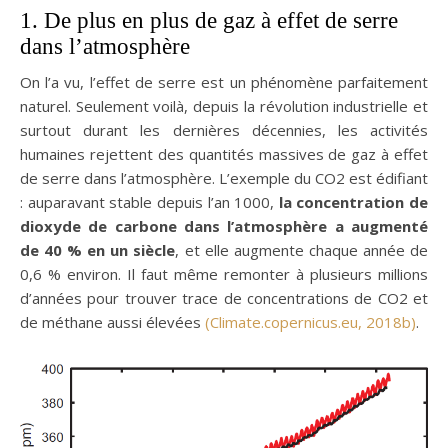
1. De plus en plus de gaz à effet de serre
dans l’atmosphère
On l’a vu, l’effet de serre est un phénomène parfaitement
naturel. Seulement voilà, depuis la révolution industrielle et
surtout durant les dernières décennies, les activités
humaines rejettent des quantités massives de gaz à effet
de serre dans l’atmosphère. L’exemple du CO2 est édifiant
: auparavant stable depuis l’an 1000,
la concentration de
dioxyde de carbone dans l’atmosphère a augmenté
de 40 % en un siècle
, et elle augmente chaque année de
0,6 % environ. Il faut même remonter à plusieurs millions
d’années pour trouver trace de concentrations de CO2 et
de méthane aussi élevées
(Climate.copernicus.eu, 2018b)
.