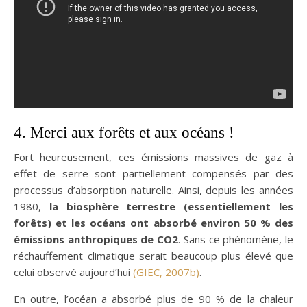
4. Merci aux forêts et aux océans !
Fort heureusement, ces émissions massives de gaz à
effet de serre sont partiellement compensés par des
processus d’absorption naturelle. Ainsi, depuis les années
1980,
la biosphère terrestre (essentiellement les
forêts) et les océans ont absorbé environ 50 % des
émissions anthropiques de CO2
. Sans ce phénomène, le
réchauffement climatique serait beaucoup plus élevé que
celui observé aujourd’hui
(GIEC, 2007b)
.
En outre, l’océan a absorbé plus de 90 % de la chaleur