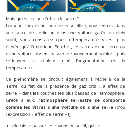
Mais qu’est-ce que l’effet de serre ?
Lorsque, lors d’une journée ensoleillée, vous entrez dans
une serre de jardin ou dans une voiture garée en plein
soleil, vous constatez que la température y est plus
élevée qu’à l’extérieur. En effet, les vitres d’une serre ou
d’une voiture laissent passer le rayonnement solaire… puis
retiennent la chaleur, d’où l’augmentation de la
température.
Ce phénomène se produit également à l’échelle de la
Terre, du fait de la présence de gaz dits « à effet de
serre » dans les couches les plus basses de l’atmosphère.
Grâce à eux,
l’atmosphère terrestre se comporte
comme les vitres d’une voiture ou d’une serre
(d’où
l’expression « effet de serre » !) :
elle laisse passer les rayons du soleil, qui se