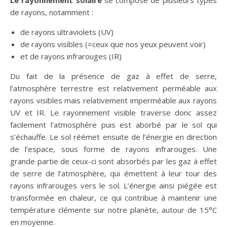
de rayons, notamment :
de rayons ultraviolets (UV)
de rayons visibles (=ceux que nos yeux peuvent voir)
et de rayons infrarouges (IR)
Du fait de la présence de gaz à effet de serre,
l’atmosphère terrestre est relativement perméable aux
rayons visibles mais relativement imperméable aux rayons
UV et IR. Le rayonnement visible traverse donc assez
facilement l’atmosphère puis est aborbé par le sol qui
s’échauffe. Le sol réémet ensuite de l’énergie en direction
de l’espace, sous forme de rayons infrarouges. Une
grande partie de ceux-ci sont absorbés par les gaz à effet
de serre de l’atmosphère, qui émettent à leur tour des
rayons infrarouges vers le sol. L’énergie ainsi piégée est
transformée en chaleur, ce qui contribue à maintenir une
température clémente sur notre planète, autour de 15°C
en moyenne.