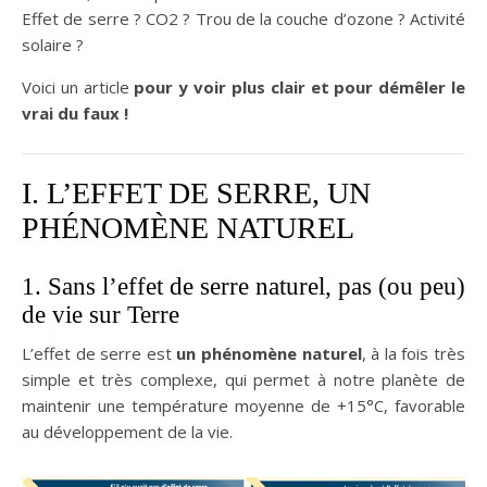
Effet de serre ? CO2 ? Trou de la couche d’ozone ? Activité
solaire ?
Voici un article
pour y voir plus clair et pour démêler le
vrai du faux !
I. L’EFFET DE SERRE, UN
PHÉNOMÈNE NATUREL
1. Sans l’effet de serre naturel, pas (ou peu)
de vie sur Terre
L’effet de serre est
un phénomène naturel
, à la fois très
simple et très complexe, qui permet à notre planète de
maintenir une température moyenne de +15°C, favorable
au développement de la vie.