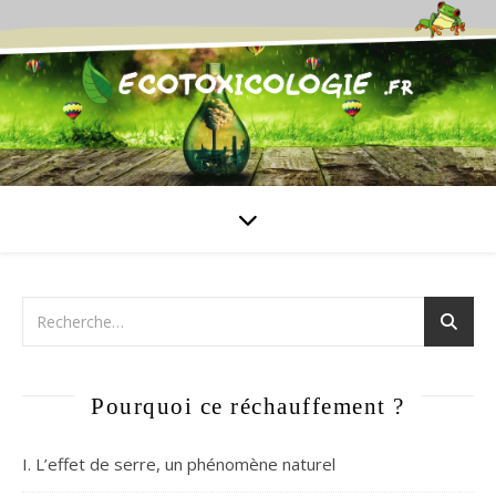
Pourquoi ce réchauffement ?
I. L’effet de serre, un phénomène naturel