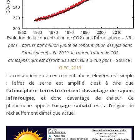
Evolution de la concentration de CO2 dans l’atmosphère –
NB :
ppm = parties par million (unité de concentration des gaz dans
l’atmosphère) – En 2019, la concentration de CO2
atmosphérique est désormais supérieure à 400 ppm
– Source :
GIEC, 2013
La conséquence de ces concentrations élevées est simple
: l’effet de serre est amplifié, c’est à dire que
l’atmosphère terrestre retient davantage de rayons
infrarouges,
et donc davantage de chaleur. Ce
phénomène appelé
forçage radiatif
est à l’origine du
réchauffement climatique actuel.