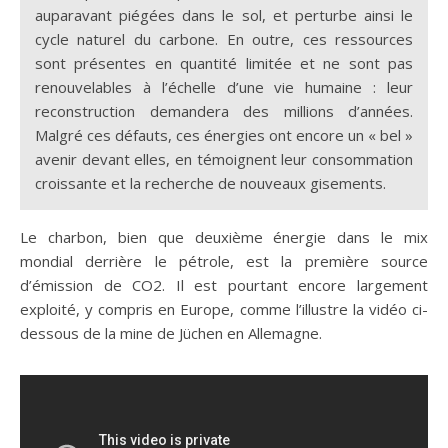
auparavant piégées dans le sol, et perturbe ainsi le
cycle naturel du carbone. En outre, ces ressources
sont présentes en quantité limitée et ne sont pas
renouvelables à l’échelle d’une vie humaine : leur
reconstruction demandera des millions d’années.
Malgré ces défauts, ces énergies ont encore un « bel »
avenir devant elles, en témoignent leur consommation
croissante et la recherche de nouveaux gisements.
Le charbon, bien que deuxième énergie dans le mix
mondial derrière le pétrole, est la première source
d’émission de CO2. Il est pourtant encore largement
exploité, y compris en Europe, comme l’illustre la vidéo ci-
dessous de la mine de Jüchen en Allemagne.