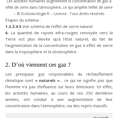
Les activités humaines augmentent la concentration de gaz à
effet de serre dans l’atmosphère, ce qui amplifie l’effet de serre
– © Ecotoxicologie.fr – Licence : Tous droits réservés
Étapes du schéma :
1.2.3.4.5
Voir schéma de l’effet de serre naturel
6.
La quantité de rayons infra-rouges renvoyée vers la
Terre est plus élevée qu’à l’état naturel, du fait de
l’augmentation de la concentration en gaz à effet de serre
dans la troposphère et la stratosphère.
2. D’où viennent ces gaz ?
Les principaux gaz responsables du réchauffement
climatique sont
« naturels »
… ce qui ne signifie pas que
l’homme n’a pas d’influence sur leurs émissions. En effet,
les activités humaines, au cours de ces 250 dernières
années, ont conduit à une augmentation de leur
concentration dans l’atmosphère, via des rejets massifs.
Contrib