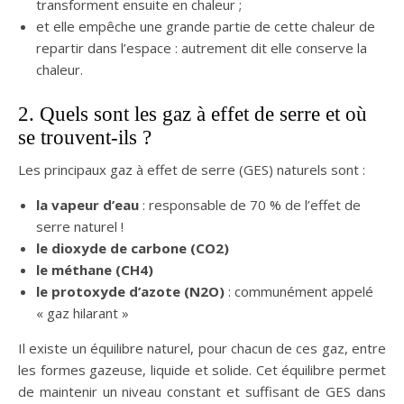
transforment ensuite en chaleur ;
et elle empêche une grande partie de cette chaleur de
repartir dans l’espace : autrement dit elle conserve la
chaleur.
2. Quels sont les gaz à effet de serre et où
se trouvent-ils ?
Les principaux gaz à effet de serre (GES) naturels sont :
la vapeur d’eau
: responsable de 70 % de l’effet de
serre naturel !
le dioxyde de carbone (CO2)
le méthane (CH4)
le protoxyde d’azote (N2O)
: communément appelé
« gaz hilarant »
Il existe un équilibre naturel, pour chacun de ces gaz, entre
les formes gazeuse, liquide et solide. Cet équilibre permet
de maintenir un niveau constant et suffisant de GES dans