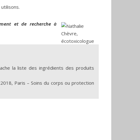
tilisons.
ement et de recherche à
che la liste des ingrédients des produits
et 2018, Paris – Soins du corps ou protection