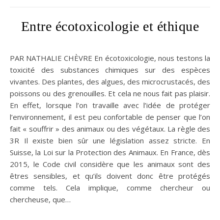
Entre écotoxicologie et éthique
PAR NATHALIE CHÈVRE En écotoxicologie, nous testons la
toxicité des substances chimiques sur des espèces
vivantes. Des plantes, des algues, des microcrustacés, des
poissons ou des grenouilles. Et cela ne nous fait pas plaisir.
En effet, lorsque l’on travaille avec l’idée de protéger
l’environnement, il est peu confortable de penser que l’on
fait « souffrir » des animaux ou des végétaux. La règle des
3R Il existe bien sûr une législation assez stricte. En
Suisse, la Loi sur la Protection des Animaux. En France, dès
2015, le Code civil considère que les animaux sont des
êtres sensibles, et qu’ils doivent donc être protégés
comme tels. Cela implique, comme chercheur ou
chercheuse, que…