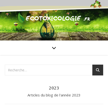
2023
Articles du blog de l'année 2023