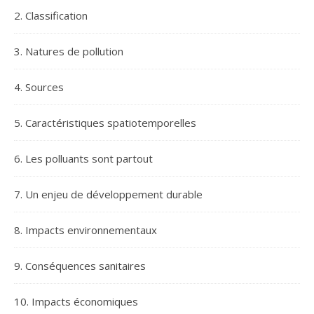
2. Classification
3. Natures de pollution
4. Sources
5. Caractéristiques spatiotemporelles
6. Les polluants sont partout
7. Un enjeu de développement durable
8. Impacts environnementaux
9. Conséquences sanitaires
10. Impacts économiques