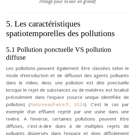
l’image pour la voir en grand]
5. Les caractéristiques
spatiotemporelles des pollutions
5.1 Pollution ponctuelle VS pollution
diffuse
Les pollutions peuvent également être classées selon le
mode d’introduction et de diffusion des agents polluants
dans le milieu. Ainsi, une pollution est dite ponctuelle
lorsque le rejet de substances ou de matières est localisé
précisément dans l’espace (source unique identifiée de
pollution) (
Natureeaufrance.fr, 2024
). C’est le cas par
exemple d’un effluent rejeté par une usine dans une
rivière. A l’inverse, certaines pollutions peuvent être
diffuses, c’est-à-dire dues à de multiples rejets de
polluants dispersés dans l’espace et donc difficilement