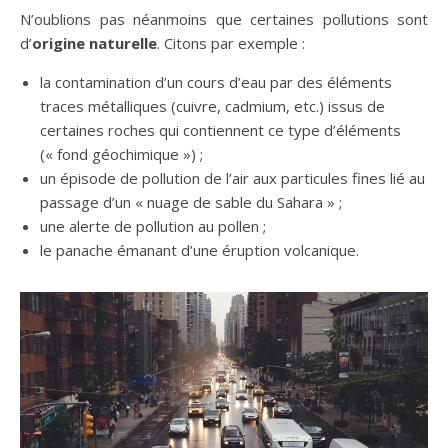
N’oublions pas néanmoins que certaines pollutions sont
d’
origine naturelle
. Citons par exemple :
la contamination d’un cours d’eau par des éléments
traces métalliques (cuivre, cadmium, etc.) issus de
certaines roches qui contiennent ce type d’éléments
(« fond géochimique ») ;
un épisode de pollution de l’air aux particules fines lié au
passage d’un « nuage de sable du Sahara » ;
une alerte de pollution au pollen ;
le panache émanant d’une éruption volcanique.