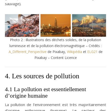
sauvage).
Photo 2 : Illustrations des déchets solides, de la pollution
lumineuse et de la pollution électromagnétique – Crédits :
A_Different_Perspective
de Pixabay,
Wikipédia
et
ELG21
de
Pixabay – Content Licence
4. Les sources de pollution
4.1 La pollution est essentiellement
d’origine humaine
La pollution de l’environnement est très majoritairement
d’origine anthropique (humaine). Le secteur des