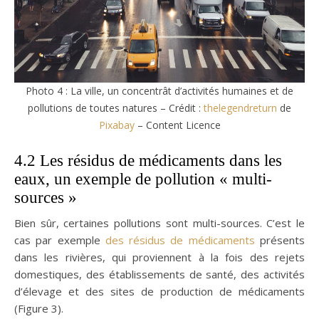
Photo 4 : La ville, un concentrât d’activités humaines et de
pollutions de toutes natures – Crédit :
thelegendreturn
de
Pixabay
– Content Licence
4.2 Les résidus de médicaments dans les
eaux, un exemple de pollution « multi-
sources »
Bien sûr, certaines pollutions sont multi-sources. C’est le
cas par exemple
des résidus de médicaments
présents
dans les rivières, qui proviennent à la fois des rejets
domestiques, des établissements de santé, des activités
d’élevage et des sites de production de médicaments
(Figure 3).