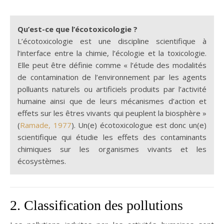
Qu’est-ce que l’écotoxicologie ?
L’écotoxicologie est une discipline scientifique à
l’interface entre la chimie, l’écologie et la toxicologie.
Elle peut être définie comme « l’étude des modalités
de contamination de l’environnement par les agents
polluants naturels ou artificiels produits par l’activité
humaine ainsi que de leurs mécanismes d’action et
effets sur les êtres vivants qui peuplent la biosphère »
(
Ramade, 1977
). Un(e) écotoxicologue est donc un(e)
scientifique qui étudie les effets des contaminants
chimiques sur les organismes vivants et les
écosystèmes.
2. Classification des pollutions