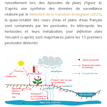
ruissellement lors des épisodes de pluie) (Figure 4).
D’après une synthèse des données de surveillance
réalisée par le
Ministère de la transition écologique (2023)
,
la quasi-totalité des cours d’eau et plans d’eau français
sont contaminés par les pesticides. En Métropole, les
herbicides et leurs métabolites (
voir définition dans
l’encadré ci-après
) sont majoritaires parmi les 15 premiers
pesticides détectés.