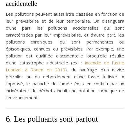
accidentelle
Les pollutions peuvent aussi être classées en fonction de
leur prévisibilité et de leur temporalité. On distinguera
d’une part, les pollutions accidentelles qui sont
caractérisées par leur imprévisibilité, et d’autre part, les
pollutions chroniques, qui sont permanentes ou
épisodiques, connues ou prévisibles. Par exemple, une
pollution est qualifiée d’accidentelle lorsqu’elle résulte
d’une catastrophe industrielle (ex. :
incendie de l’usine
Lubrizol à Rouen en 2019
), du naufrage d’un navire
pétrolier ou du débordement d’une fosse à lisier. A
l’opposé, le panache de fumée émis en continu par un
incinérateur de déchets induit une pollution chronique de
l’environnement.
6. Les polluants sont partout