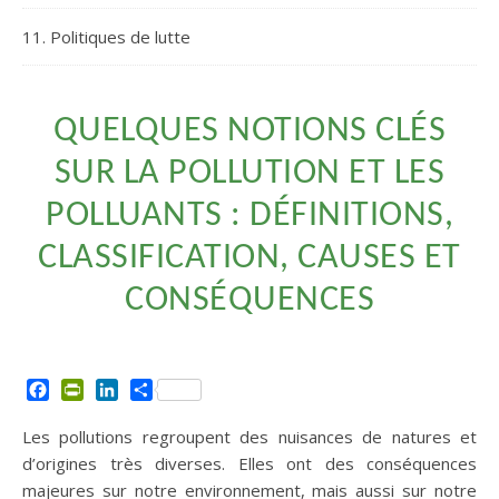
11. Politiques de lutte
QUELQUES NOTIONS CLÉS
SUR LA POLLUTION ET LES
POLLUANTS : DÉFINITIONS,
CLASSIFICATION, CAUSES ET
CONSÉQUENCES
Facebook
PrintFriendly
LinkedIn
Partager
Les pollutions regroupent des nuisances de natures et
d’origines très diverses. Elles ont des conséquences
majeures sur notre environnement, mais aussi sur notre