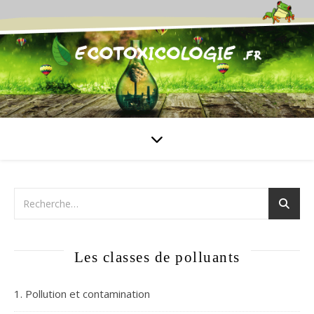
Les classes de polluants
1. Pollution et contamination