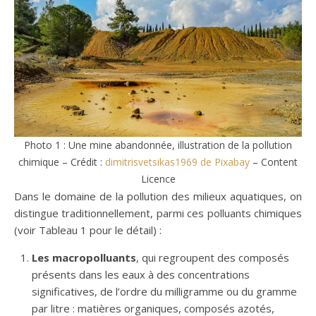
Photo 1 : Une mine abandonnée, illustration de la pollution
chimique – Crédit :
dimitrisvetsikas1969 de Pixabay
– Content
Licence
Dans le domaine de la pollution des milieux aquatiques, on
distingue traditionnellement, parmi ces polluants chimiques
(voir Tableau 1 pour le détail) :
Les macropolluants
, qui regroupent des composés
présents dans les eaux à des concentrations
significatives, de l’ordre du milligramme ou du gramme
par litre : matières organiques, composés azotés,