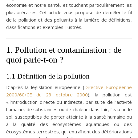
économie et notre santé, et touchent particulièrement les
plus précaires. Cet article vous propose de démêler le fil
de la pollution et des polluants à la lumière de définitions,
classifications et exemples illustrés.
1. Pollution et contamination : de
quoi parle-t-on ?
1.1 Définition de la pollution
D’après la législation européenne (
Directive Européenne
2000/60/CE du 23 octobre 2000
), la pollution est
« l’introduction directe ou indirecte, par suite de l’activité
humaine, de substances ou de chaleur dans l’air, l’eau ou le
sol, susceptibles de porter atteinte à la santé humaine ou
à la qualité des écosystèmes aquatiques ou des
écosystèmes terrestres, qui entraînent des détériorations