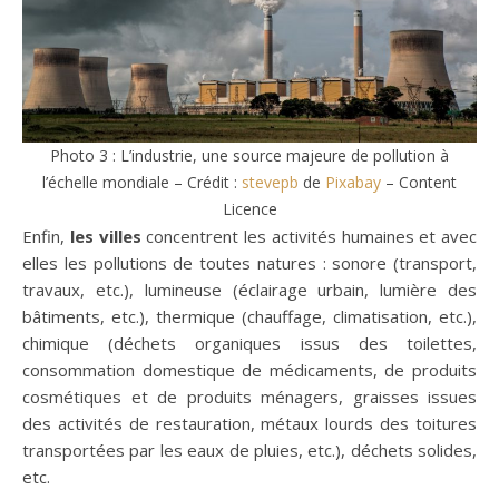
Photo 3 : L’industrie, une source majeure de pollution à
l’échelle mondiale – Crédit :
stevepb
de
Pixabay
– Content
Licence
Enfin,
les villes
concentrent les activités humaines et avec
elles les pollutions de toutes natures : sonore (transport,
travaux, etc.), lumineuse (éclairage urbain, lumière des
bâtiments, etc.), thermique (chauffage, climatisation, etc.),
chimique (déchets organiques issus des toilettes,
consommation domestique de médicaments, de produits
cosmétiques et de produits ménagers, graisses issues
des activités de restauration, métaux lourds des toitures
transportées par les eaux de pluies, etc.), déchets solides,
etc.