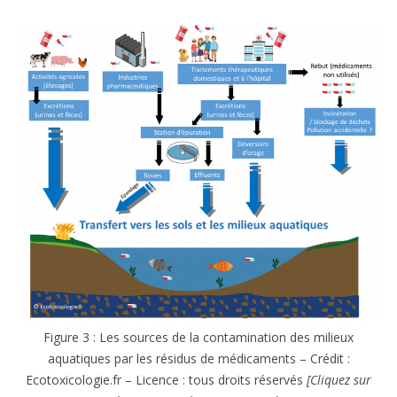
Figure 3 : Les sources de la contamination des milieux
aquatiques par les résidus de médicaments – Crédit :
Ecotoxicologie.fr – Licence : tous droits réservés
[Cliquez sur