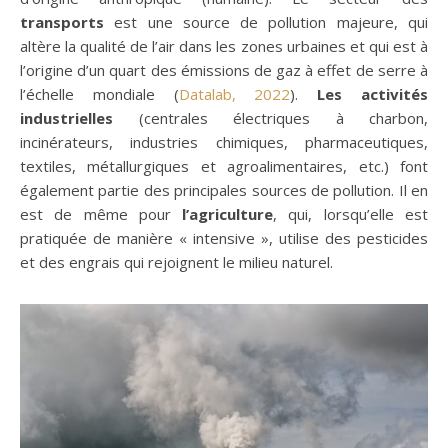
transports
est une source de pollution majeure, qui
altère la qualité de l’air dans les zones urbaines et qui est à
l’origine d’un quart des émissions de gaz à effet de serre à
l’échelle mondiale (
Datalab, 2022
).
Les activités
industrielles
(centrales électriques à charbon,
incinérateurs, industries chimiques, pharmaceutiques,
textiles, métallurgiques et agroalimentaires, etc.) font
également partie des principales sources de pollution. Il en
est de même pour
l’agriculture
, qui, lorsqu’elle est
pratiquée de manière « intensive », utilise des pesticides
et des engrais qui rejoignent le milieu naturel.