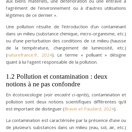
aux biens matériels, une détérioration ou une entrave à
l’agrément de l’environnement ou à d’autres utilisations
légitimes de ce dernier ».
Une pollution résulte de l’introduction d’un contaminant
dans un milieu (substance chimique, micro-organisme, etc.)
ou d’une perturbation des conditions de ce milieu (hausse
de la température, changement de luminosité, etc.)
(
naturefrance.fr, 2024
). Le terme « polluant » désigne
quant à lui l’agent responsable de la pollution.
1.2 Pollution et contamination : deux
notions à ne pas confondre
En écotoxicologie (
voir encadré ci-après
), contamination et
pollution sont deux notions scientifiques différentes qu’il
est important de distinguer (
Bravin et Paudard, 2024
).
La contamination est caractérisée par la présence d’une ou
de plusieurs substances dans un milieu (eau, sol, air, etc.)