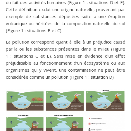
du fait des activités humaines (Figure 1 : situations D et E).
Cette définition exclut une origine naturelle, provenant par
exemple de substances déposées suite à une éruption
volcanique ou héritées de la composition naturelle du sol
(Figure 1 : situations B et C).
La pollution correspond quant à elle à un préjudice causé
par la ou les substances présentes dans le milieu (Figure
1 : situations C et E). Sans mise en évidence d’un effet
préjudiciable au fonctionnement d’un écosystème ou aux
organismes qui y vivent, une contamination ne peut être
considérée comme un pollution (Figure 1 : situation D).