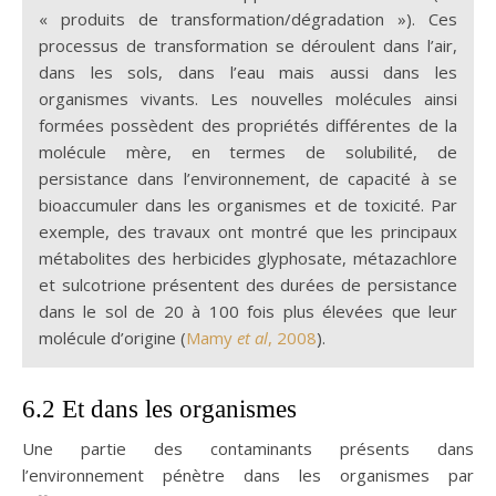
« produits de transformation/dégradation »). Ces
processus de transformation se déroulent dans l’air,
dans les sols, dans l’eau mais aussi dans les
organismes vivants. Les nouvelles molécules ainsi
formées possèdent des propriétés différentes de la
molécule mère, en termes de solubilité, de
persistance dans l’environnement, de capacité à se
bioaccumuler dans les organismes et de toxicité. Par
exemple, des travaux ont montré que les principaux
métabolites des herbicides glyphosate, métazachlore
et sulcotrione présentent des durées de persistance
dans le sol de 20 à 100 fois plus élevées que leur
molécule d’origine (
Mamy
et al
, 2008
).
6.2 Et dans les organismes
Une partie des contaminants présents dans
l’environnement pénètre dans les organismes par