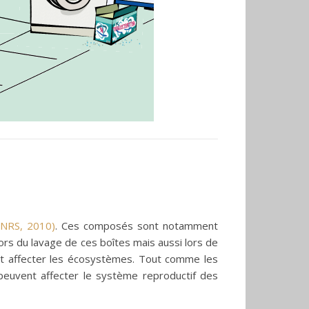
INRS, 2010)
. Ces composés sont notamment
Lors du lavage de ces boîtes mais aussi lors de
 et affecter les écosystèmes. Tout comme les
euvent affecter le système reproductif des