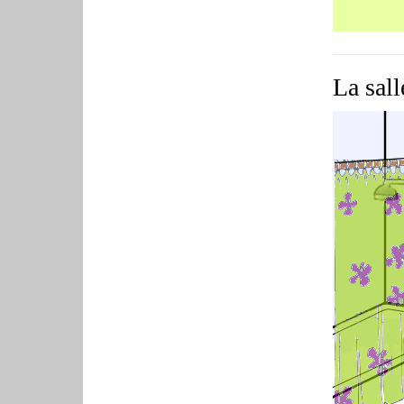
La sall